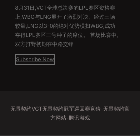
8月31日,VCT全球总决赛的LPL赛区资格赛
上,WBG与LNG展开了激烈对决。经过三场
较量,LNG以3-0的绝对优势横扫WBG,成功
夺得LPL赛区三号种子的席位。 首场比赛中,
双方打野初期在中路交锋
Subscribe Now
无畏契约VCT无畏契约冠军巡回赛竞猜-无畏契约官
方网站-腾讯游戏