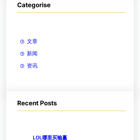
Categorise
文章
新闻
资讯
Recent Posts
LOL哪里买输赢