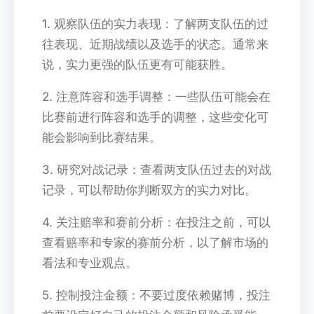
1. 观察队伍的实力表现：了解两支队伍的过
往表现、近期战绩以及选手的状态。通常来
说，实力更强的队伍更有可能获胜。
2. 注意阵容和选手调整：一些队伍可能会在
比赛前进行阵容和选手的调整，这些变化可
能会影响到比赛结果。
3. 研究对战记录：查看两支队伍过去的对战
记录，可以帮助你判断双方的实力对比。
4. 关注赔率和赛前分析：在投注之前，可以
查看赔率和专家的赛前分析，以了解市场的
看法和专业观点。
5. 控制投注金额：不要过度依赖赌博，投注